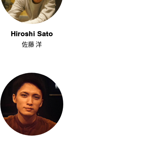
Hiroshi Sato
佐藤 洋