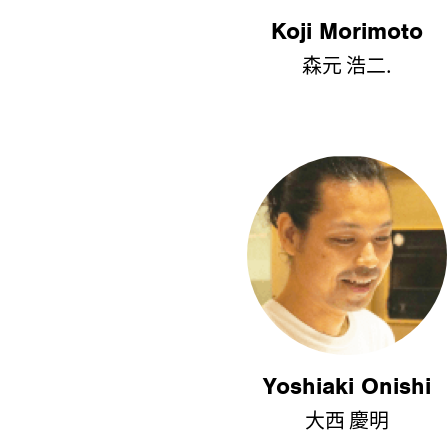
Koji Morimoto
森元 浩二.
Yoshiaki Onishi
大西 慶明