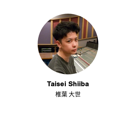
Taisei Shiiba
椎葉 大世