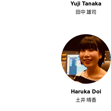
Yuji Tanaka
田中 雄司
Haruka Doi
土井 晴香