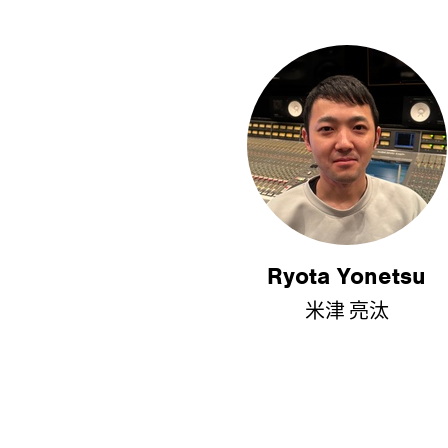
Ryota Yonetsu
米津 亮汰