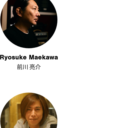
Ryosuke Maekawa
前川 亮介