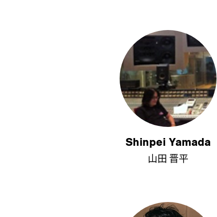
Shinpei Yamada
山田 晋平