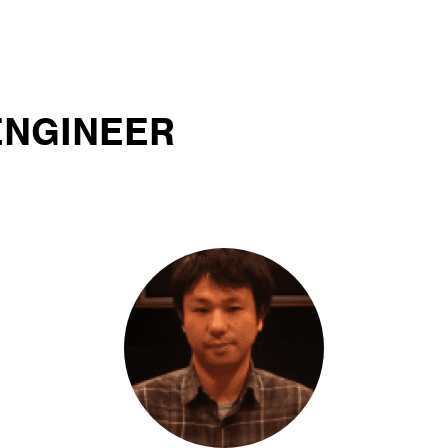
ENGINEER