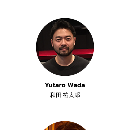
Yutaro Wada
和田 祐太郎