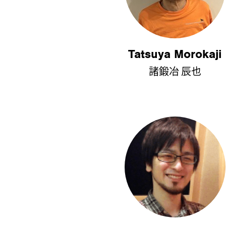
Tatsuya Morokaji
諸鍛冶 辰也