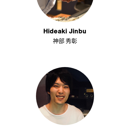
Hideaki Jinbu
神部 秀彰