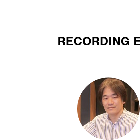
RECORDING 