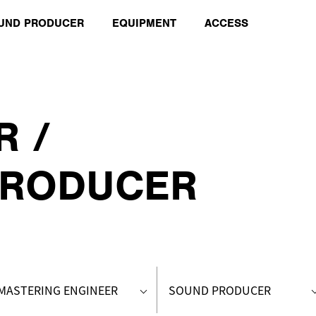
OUND PRODUCER
EQUIPMENT
ACCESS
R /
PRODUCER
MASTERING ENGINEER
SOUND PRODUCER