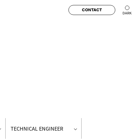
CONTACT
TECHNICAL ENGINEER