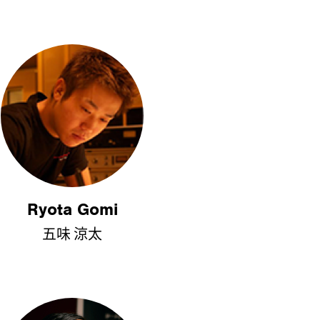
Ryota Gomi
五味 涼太