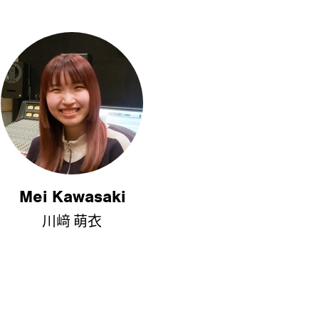
Mei Kawasaki
川﨑 萌衣