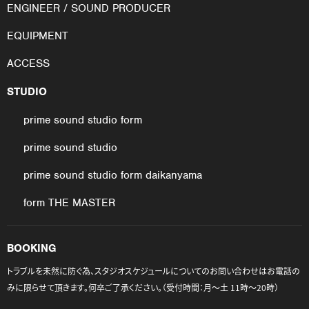
ENGINEER / SOUND PRODUCER
EQUIPMENT
ACCESS
STUDIO
prime sound studio form
prime sound studio
prime sound studio form daikanyama
form THE MASTER
BOOKING
トラブルを未然に防ぐ為、スタジオスケジュールについてのお問い合わせはお電話の
みに限らせて頂きます。何卒ご了承ください。（受付時間：月〜土 11時〜20時）